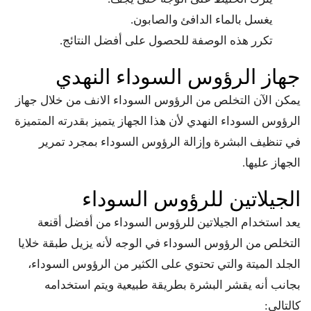
يغسل بالماء الدافئ والصابون.
تكرر هذه الوصفة للحصول على أفضل النتائج.
جهاز الرؤوس السوداء النهدي
يمكن الآن التخلص من الرؤوس السوداء الانف من خلال جهاز
الرؤوس السوداء النهدي لأن هذا الجهاز يتميز بقدرته المتميزة
في تنظيف البشرة وإزالة الرؤوس السوداء بمجرد تمرير
الجهاز عليها.
الجيلاتين للرؤوس السوداء
يعد استخدام الجيلاتين للرؤوس السوداء من أفضل أقنعة
التخلص من الرؤوس السوداء في الوجه لأنه يزيل طبقة خلايا
الجلد الميتة والتي تحتوي على الكثير من الرؤوس السوداء،
بجانب أنه يقشر البشرة بطريقة طبيعية ويتم استخدامه
كالتالي: