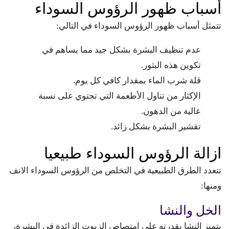
أسباب ظهور الرؤوس السوداء
تتمثل أسباب ظهور الرؤوس السوداء في التالي:
عدم تنظيف البشرة بشكل جيد مما يساهم في
تكوين هذه البثور.
قلة شرب الماء بمقدار كافي كل يوم.
الإكثار من تناول الأطعمة التي تحتوي على نسبة
عالية من الدهون.
تقشير البشرة بشكل زائد.
ازالة الرؤوس السوداء طبيعيا
تتعدد الطرق الطبيعية في التخلص من الرؤوس السوداء الانف
ومنها:
الخل والنشا
يتميز النشا بقدرته على امتصاص الزيوت الزائدة في البشرة،