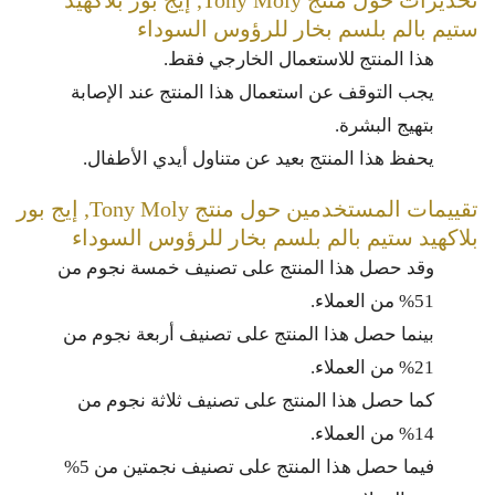
ستيم بالم بلسم بخار للرؤوس السوداء
هذا المنتج للاستعمال الخارجي فقط.
يجب التوقف عن استعمال هذا المنتج عند الإصابة
بتهيج البشرة.
يحفظ هذا المنتج بعيد عن متناول أيدي الأطفال.
تقييمات المستخدمين حول منتج Tony Moly, إيج بور
بلاكهيد ستيم بالم بلسم بخار للرؤوس السوداء
وقد حصل هذا المنتج على تصنيف خمسة نجوم من
51% من العملاء.
بينما حصل هذا المنتج على تصنيف أربعة نجوم من
21% من العملاء.
كما حصل هذا المنتج على تصنيف ثلاثة نجوم من
14% من العملاء.
فيما حصل هذا المنتج على تصنيف نجمتين من 5%