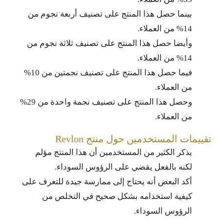
بينما حصل هذا المنتج على تصنيف أربعة نجوم من
14% من العملاء.
وأيضا حصل هذا المنتج على تصنيف ثلاثة نجوم من
14% من العملاء.
فيما حصل هذا المنتج على تصنيف نجمتين من 10%
من العملاء.
وحصل هذا المنتج على تصنيف نجمة واحدة من 29%
من العملاء.
تقييمات المستخدمين حول منتج Revlon
يذكر الكثير من المستخدمين أن هذا المنتج مؤلم
لكنه بالفعل يقضي على الرؤوس السوداء.
أكد البعض أنه يحتاج إلى ممارسة جيدة للتعرف على
كيفية استخدامه بشكل صحيح في التخلص من
الرؤوس السوداء.