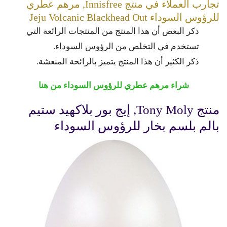
تجارب العملاء في منتج Innisfree, مرهم عطري
للرؤوس السوداء Jeju Volcanic Blackhead Out
ذكر البعض أن هذا المنتج من المنتجات الرائعة التي
تستخدم في التخلص من الرؤوس السوداء.
ذكر الكثير أن هذا المنتج يتميز بالرائحة المنعشة.
شراء مرهم عطري للرؤوس السوداء من هنا
منتج Tony Moly, إيج بور بلاكهيد ستيم
بالم بلسم بخار للرؤوس السوداء