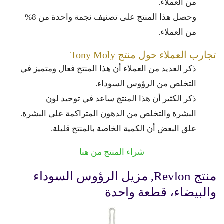
من العملاء.
وحصل هذا المنتج على تصنيف نجمة واحدة من 8%
من العملاء.
تجارب العملاء حول منتج Tony Moly
ذكر العديد من العملاء أن هذا المنتج فعال ومتميز في
التخلص من الرؤوس السوداء.
ذكر الكثير أن هذا المنتج ساعد في توحيد لون
البشرة والتخلص من الدهون المتراكمة على البشرة.
علق البعض أن الكمية الخاصة بالمنتج قليلة.
شراء المنتج من هنا
منتج Revlon, مزيل الرؤوس السوداء
والبيضاء، قطعة واحدة