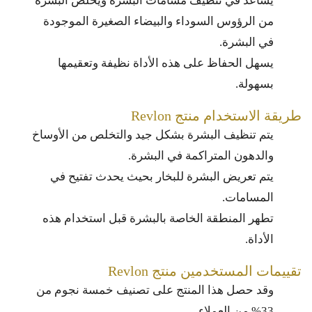
يساعد في تنظيف مسامات البشرة ويخلص البشرة
من الرؤوس السوداء والبيضاء الصغيرة الموجودة
في البشرة.
يسهل الحفاظ على هذه الأداة نظيفة وتعقيمها
بسهولة.
طريقة الاستخدام منتج Revlon
يتم تنظيف البشرة بشكل جيد والتخلص من الأوساخ
والدهون المتراكمة في البشرة.
يتم تعريض البشرة للبخار بحيث يحدث تفتيح في
المسامات.
تطهر المنطقة الخاصة بالبشرة قبل استخدام هذه
الأداة.
تقييمات المستخدمين منتج Revlon
وقد حصل هذا المنتج على تصنيف خمسة نجوم من
33% من العملاء.