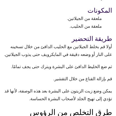
المكونات
ملعقة من الجيلاتين.
ملعقة من الحليب.
طريقة التحضير
أولا قم بخلط الجيلاتين مع الحليب الدافئ من خلال تسخينه
على النار أو وضعه دقيقة في المايكرويف حتى يذوب الجيلاتين.
ثم ضع الخليط الدافئ على البشرة ويترك حتى يجف تمامًا.
قم بإزالة القناع من خلال التقشير.
يمكن وضع زيت الزيتون على البشرة بعد هذه الوصفة، لأنها قد
تؤدي إلى تهيج الجلد لأصحاب البشرة الحساسة.
طرق التخلص من الرؤوس