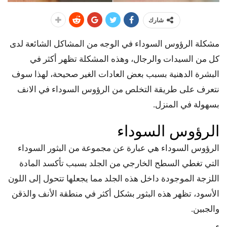
شارك
مشكلة الرؤوس السوداء في الوجه من المشاكل الشائعة لدى
كل من السيدات والرجال، وهذه المشكلة تظهر أكثر في
البشرة الدهنية بسبب بعض العادات الغير صحيحة، لهذا سوف
نتعرف على طريقة التخلص من الرؤوس السوداء في الانف
بسهولة في المنزل.
الرؤوس السوداء
الرؤوس السوداء هي عبارة عن مجموعة من البثور السوداء
التي تغطي السطح الخارجي من الجلد بسبب تأكسد المادة
اللزجة الموجودة داخل هذه الجلد مما يجعلها تتحول إلى اللون
الأسود، تظهر هذه البثور بشكل أكثر في منطقة الأنف والذقن
والجبين.