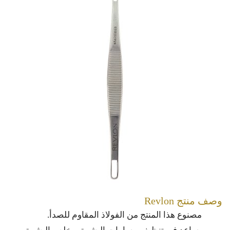
وصف منتج Revlon
مصنوع هذا المنتج من الفولاذ المقاوم للصدأ.