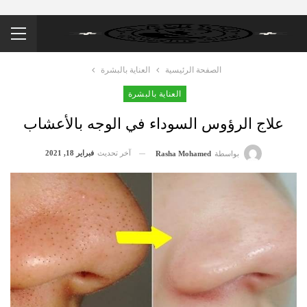
الصفحة الرئيسية
العناية بالبشرة
العناية بالبشرة
علاج الرؤوس السوداء في الوجه بالأعشاب
آخر تحديث
فبراير 18, 2021
بواسطة
Rasha Mohamed