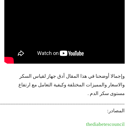
وإجمالا أوضحنا في هذا المقال أدق جهاز لقياس السكر
والاسعار والمميزات المختلفة وكيفية التعامل مع ارتفاع
مستوى سكر الدم .
_________________________________________________
المصادر:
thediabetescouncil