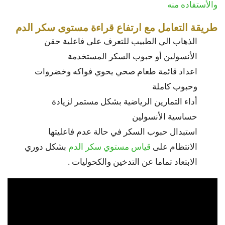
والأستفاده منه
طريقة التعامل مع ارتفاع قراءة مستوى سكر الدم
الذهاب الي الطبيب للتعرف على فاعلية حقن
الأنسولين أو حبوب السكر المستخدمة
اعداد قائمة طعام صحي يحوي فواكه وخضروات
وحبوب كاملة
أداء التمارين الرياضية بشكل مستمر لزيادة
حساسية الأنسولين
استبدال حبوب السكر في حالة عدم فاعليتها
الانتظام على
قياس مستوي سكر الدم
بشكل دوري
الابتعاد تماما عن التدخين والكحوليات .