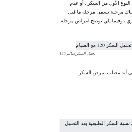
وع الأول من السكر ، أو عدم
ناك مرحلة تسمى مرحلة ما قبل
 الأخري ، وفيما يلي نوضح اعراض مرحلة
تحليل السكر صائم 120
لى أنه مصاب بمرض السكر .