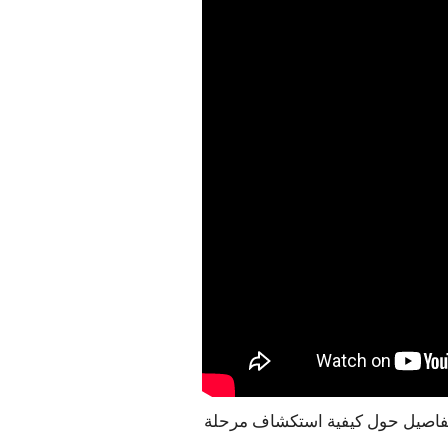
قال كل التفاصيل حول كيفية استكشاف مرحلة