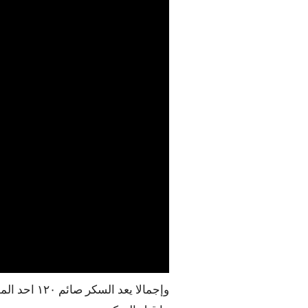
وإجمالا ي