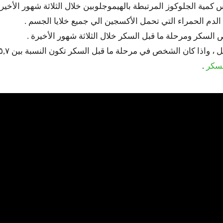
كمية الجلوكوز المرتبطة بالهيموجلوبين خلال الثلاثة شهور الأخيرة
 الدم الحمراء التي تحمل الأكسجين الي جميع خلايا الجسم .
 السكر ومرحلة ما قبل السكر خلال الثلاثة شهور الأخيرة .
سكر
.