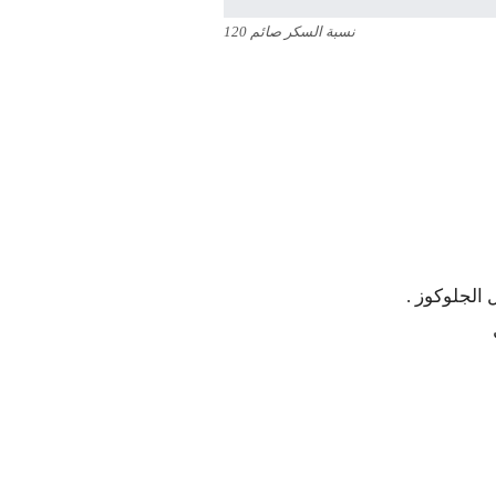
نسبة السكر صائم 120
 الجلوكوز .