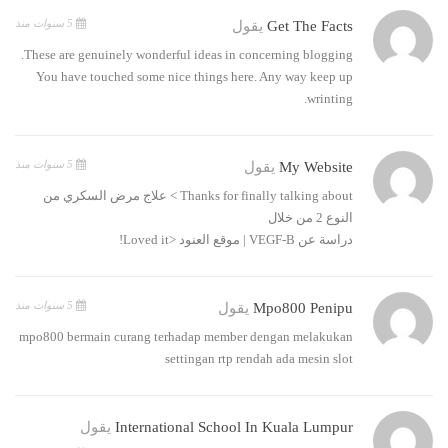
5 سنوات منذ
Get The Facts
يقول
These are genuinely wonderful ideas in concerning blogging.
You have touched some nice things here. Any way keep up
wrinting.
5 سنوات منذ
My Website
يقول
Thanks for finally talking about > علاج مرض السكري من
النوع 2 من خلال
دراسة عن VEGF-B | موقع العنود <Loved it!
5 سنوات منذ
Mpo800 Penipu
يقول
mpo800 bermain curang terhadap member dengan melakukan
settingan rtp rendah ada mesin slot
International School In Kuala Lumpur
يقول