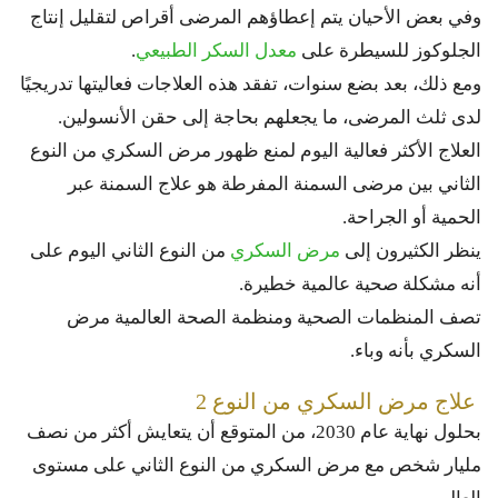
وفي بعض الأحيان يتم إعطاؤهم المرضى أقراص لتقليل إنتاج
الجلوكوز للسيطرة على
معدل السكر الطبيعي
.
ومع ذلك، بعد بضع سنوات، تفقد هذه العلاجات فعاليتها تدريجيًا
لدى ثلث المرضى، ما يجعلهم بحاجة إلى حقن الأنسولين.
العلاج الأكثر فعالية اليوم لمنع ظهور مرض السكري من النوع
الثاني بين مرضى السمنة المفرطة هو علاج السمنة عبر
الحمية أو الجراحة.
ينظر الكثيرون إلى
مرض السكري
من النوع الثاني اليوم على
أنه مشكلة صحية عالمية خطيرة.
تصف المنظمات الصحية ومنظمة الصحة العالمية مرض
السكري بأنه وباء.
علاج مرض السكري من النوع 2
بحلول نهاية عام 2030، من المتوقع أن يتعايش أكثر من نصف
مليار شخص مع مرض السكري من النوع الثاني على مستوى