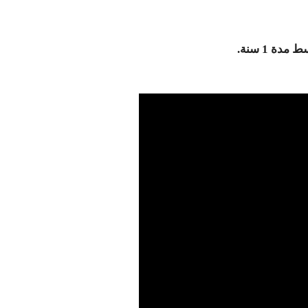
 1 سنة.