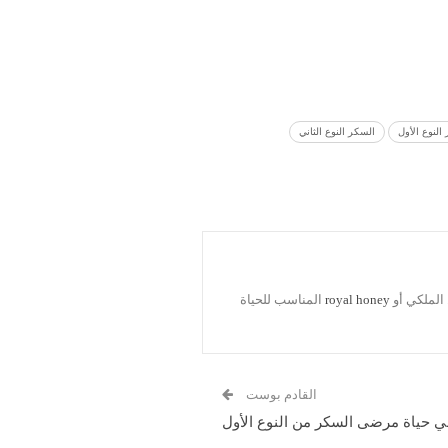
النوع الأول
السكر النوع الثاني
الملكي أو
royal honey
المناسب للحياة
القادم بوست
ي حياة مرضى السكر من النوع الأول