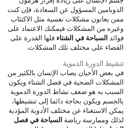
جسم الإنسان على زيادة إفراز هرمون
الدوبامين المسؤول عن السعادة، فإن كنت
ممن يعانون مشكلات نفسية مثل الاكتئاب
وغيره من المشكلات فيمكنك الاعتماد على
فوائد
السباحة في الشتاء
فلها القدرة على
القضاء على مختلف تلك المشكلات.
تنشيط الدورة الدموية
في بعض الأحيان يصاب الإنسان بالكثير من
المشكلات الصحية في فصل الشتاء ويكون
السبب به هو ضعف نشاط الدورة الدموية
بالجسم ويكون بحاجة دائما إلى تنشيطها،
يمكن الاستغناء عن مختلف الأدوية المؤدية
لذلك وممارسة رياضة
السباحة في فصل