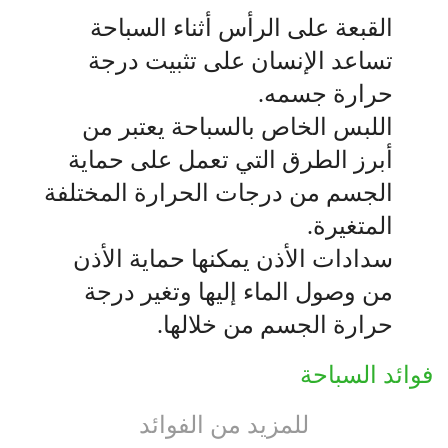
القبعة على الرأس أثناء السباحة
تساعد الإنسان على تثبيت درجة
حرارة جسمه.
اللبس الخاص بالسباحة يعتبر من
أبرز الطرق التي تعمل على حماية
الجسم من درجات الحرارة المختلفة
المتغيرة.
سدادات الأذن يمكنها حماية الأذن
من وصول الماء إليها وتغير درجة
حرارة الجسم من خلالها.
فوائد السباحة
للمزيد من الفوائد