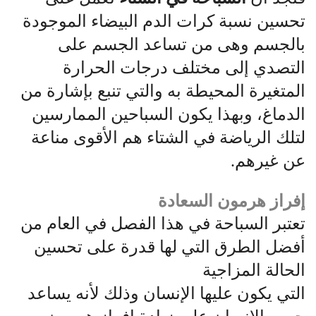
تحسين نسبة كرات الدم البيضاء الموجودة
بالجسم وهى من تساعد الجسم على
التصدي إلى مختلف درجات الحرارة
المتغيرة المحيطة به والتي تنبع بإشارة من
الدماغ، وبهذا يكون السباحين الممارسين
لتلك الرياضة في الشتاء هم الأقوى مناعة
عن غيرهم.
إفراز هرمون السعادة
تعتبر السباحة في هذا الفصل في العام من
أفضل الطرق التي لها قدرة على تحسين
الحالة المزاجية
التي يكون عليها الإنسان وذلك لأنه يساعد