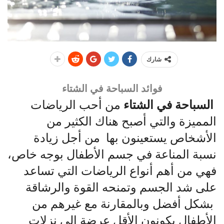
شارك
فوائد السباحة في الشتاء
السباحة في الشتاء
من أحب الرياضات
المميزة والتي أصبح هناك الكثير من
الأشخاص يستعينون بها من أجل زيادة
نسبة المناعة في جسم الأطفال بوجه خاص،
فهي من أهم أنواع الرياضات التي تساعد
على شد الجسم وتمنحه القوة والرشاقة
بشكل أفضل وبالمقارنة مع غيرهم من
الأطفال يكونون الأقل عرضة إلى نزلات