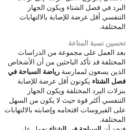
البرد في فصل الشتاء ويكون الجهاز
التنفسي أقل عرضة للإصابة بالالتهابات
المختلفة.
تحسين نسبة المناعة
بعد العمل على مجموعة من الدراسات
المختلفة قد تأكد الباحثين من أن الأشخاص
الذين يسعون لممارسة
رياضة السباحة في
فصل الشتاء
يكونون أقل عرضة للإصابة
بنزلات البرد المختلفة ويكون الجهاز
التنفسي أكثر قوة حيث لا يكون من السهل
على الفيروسات اقتحامه وإصابته بالالتهابات
المختلفة.
فنجد أن
السباحة في الشتاء
تعمل على