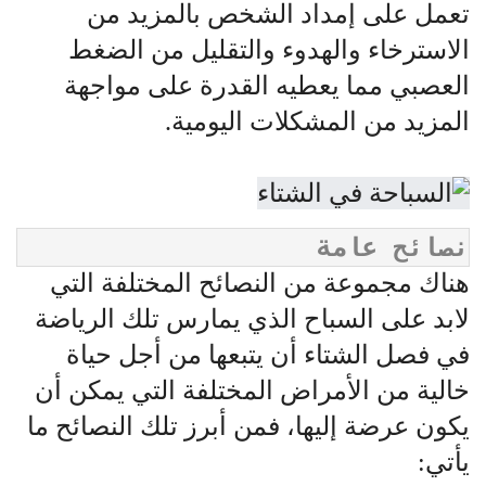
تعمل على إمداد الشخص بالمزيد من
الاسترخاء والهدوء والتقليل من الضغط
العصبي مما يعطيه القدرة على مواجهة
المزيد من المشكلات اليومية.
نصائح عامة
هناك مجموعة من النصائح المختلفة التي
لابد على السباح الذي يمارس تلك الرياضة
في فصل الشتاء أن يتبعها من أجل حياة
خالية من الأمراض المختلفة التي يمكن أن
يكون عرضة إليها، فمن أبرز تلك النصائح ما
يأتي: