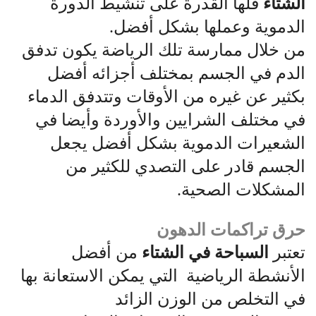
الشتاء
فلها القدرة على تنشيط الدورة
الدموية وعملها بشكل أفضل.
من خلال ممارسة تلك الرياضة يكون تدفق
الدم في الجسم بمختلف أجزائه أفضل
بكثير عن غيره من الأوقات وتتدفق الدماء
في مختلف الشرايين والأوردة وأيضا في
الشعيرات الدموية بشكل أفضل يجعل
الجسم قادر على التصدي للكثير من
المشكلات الصحية.
حرق تراكمات الدهون
تعتبر
السباحة في الشتاء
من أفضل
الأنشطة الرياضية التي يمكن الاستعانة بها
في التخلص من الوزن الزائد