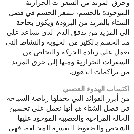
وحرق المزيد من السعرات الحرارية
الموجودة بالجسم، يشعر الجسم في فصل
الشتاء بالمزيد من البرودة ويكون بحاجة
إلى المزيد من تدفق الدم الذي يساعد على
مد الجسم بالكثير من الحيوية والنشاط التي
تعمل على زيادة الحركة والتخلص من
السعرات الحرارية ومنها إلى حرق المزيد
من تراكمات الدهون.
اكتساب الهدوء العصبي
من أبرز الفوائد التي تحملها رياضة السباحة
في فصل الشتاء هو أنها تعمل على تحسين
الحالة المزاجية والعصبية الموجود عليها
الشخص والضغوط النفسية المختلفة، فهي